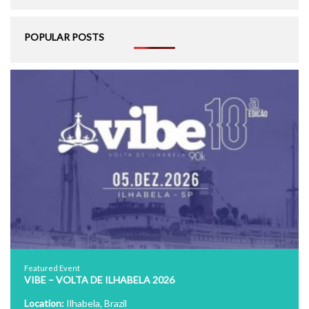
POPULAR POSTS
Featured Event
VIBE – VOLTA DE ILHABELA 2026
Location:
Ilhabela, Brazil