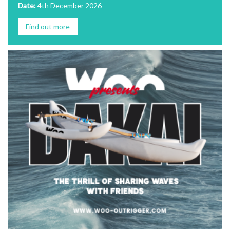
Date:
4th December 2026
Find out more