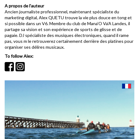
A propos de l’auteur
Ancien journaliste professionnel, maintenant spécialiste du
marketing digital, Alex QUETU trouve la vie plus douce en tong et
si possible dans un V6. Membre du club de Mana’O Va’A Landes, il
partage sa vision et son expérience de sports de glisse et de
pagaie. DJ spécialiste des musiques électroniques, quand il rame
pas, vous m le retrouverez certainement derrière des platines pour
organiser ses délires musicaux.
To follow Alex: